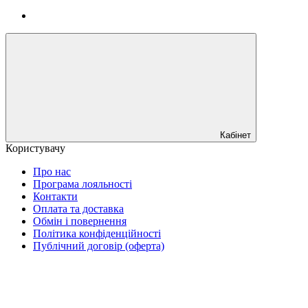
Кабінет
Користувачу
Про нас
Програма лояльності
Контакти
Оплата та доставка
Обмін і повернення
Політика конфіденційності
Публічний договір (оферта)