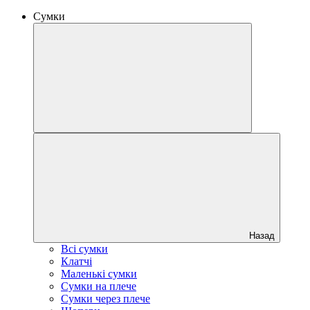
Сумки
Назад
Всі сумки
Клатчі
Маленькі сумки
Сумки на плече
Сумки через плече