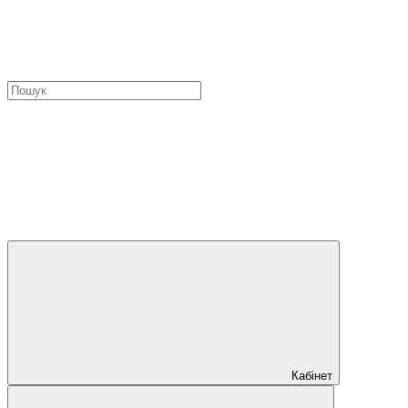
Кабінет