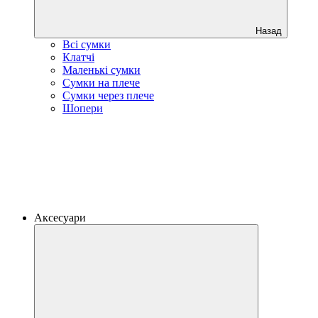
Назад
Всі сумки
Клатчі
Маленькі сумки
Сумки на плече
Сумки через плече
Шопери
Аксесуари