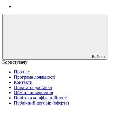
Кабінет
Користувачу
Про нас
Програма лояльності
Контакти
Оплата та доставка
Обмін і повернення
Політика конфіденційності
Публічний договір (оферта)