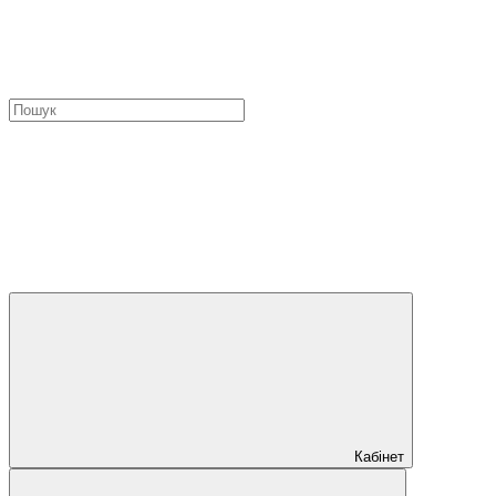
Кабінет