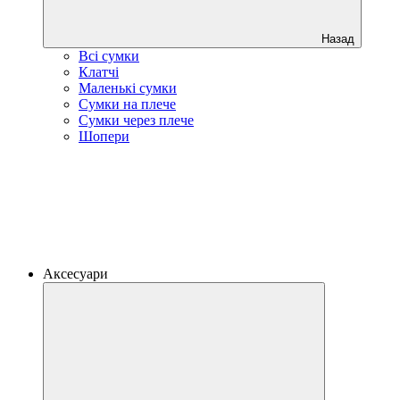
Назад
Всі сумки
Клатчі
Маленькі сумки
Сумки на плече
Сумки через плече
Шопери
Аксесуари