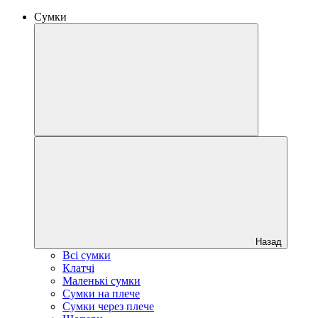
Сумки
Назад
Всі сумки
Клатчі
Маленькі сумки
Сумки на плече
Сумки через плече