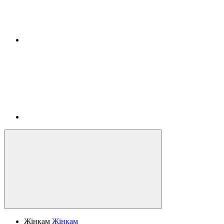
Жінкам
Жінкам