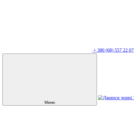
+
380 (68) 557 22 07
Меню