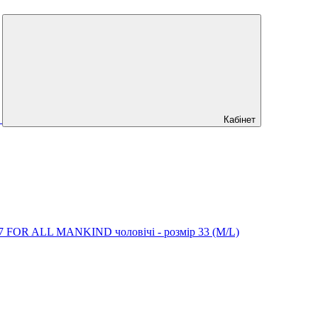
Кабінет