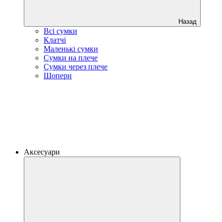
Назад
Всі сумки
Клатчі
Маленькі сумки
Сумки на плече
Сумки через плече
Шопери
Аксесуари