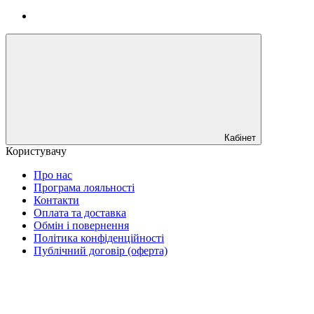
Кабінет
Користувачу
Про нас
Програма лояльності
Контакти
Оплата та доставка
Обмін і повернення
Політика конфіденційності
Публічний договір (оферта)