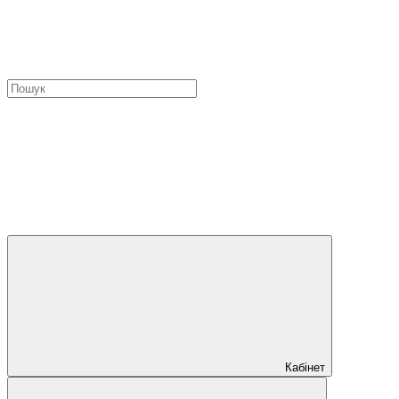
Кабінет