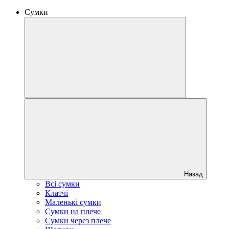
Сумки
Назад
Всі сумки
Клатчі
Маленькі сумки
Сумки на плече
Сумки через плече