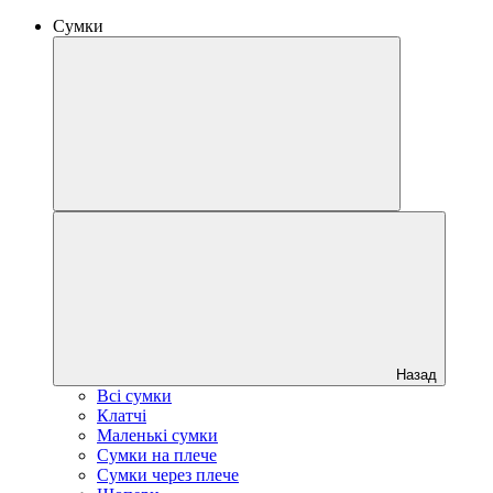
Сумки
Назад
Всі сумки
Клатчі
Маленькі сумки
Сумки на плече
Сумки через плече