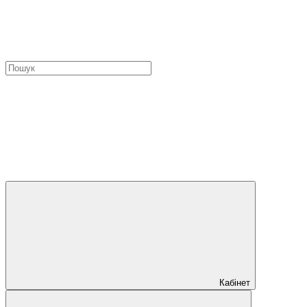
Кабінет