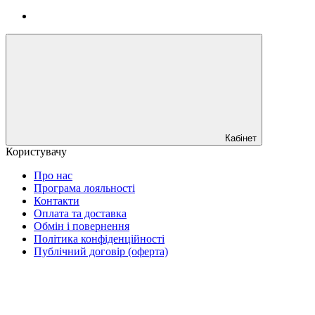
Кабінет
Користувачу
Про нас
Програма лояльності
Контакти
Оплата та доставка
Обмін і повернення
Політика конфіденційності
Публічний договір (оферта)