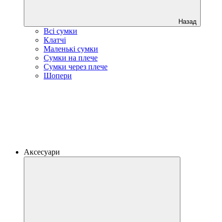
Назад
Всі сумки
Клатчі
Маленькі сумки
Сумки на плече
Сумки через плече
Шопери
Аксесуари