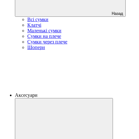
Назад
Всі сумки
Клатчі
Маленькі сумки
Сумки на плече
Сумки через плече
Шопери
Аксесуари