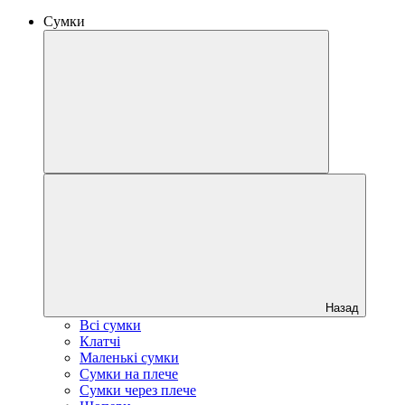
Сумки
Назад
Всі сумки
Клатчі
Маленькі сумки
Сумки на плече
Сумки через плече