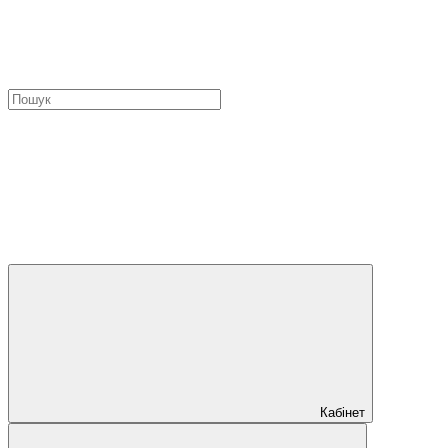
Кабінет