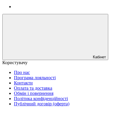
Кабінет
Користувачу
Про нас
Програма лояльності
Контакти
Оплата та доставка
Обмін і повернення
Політика конфіденційності
Публічний договір (оферта)