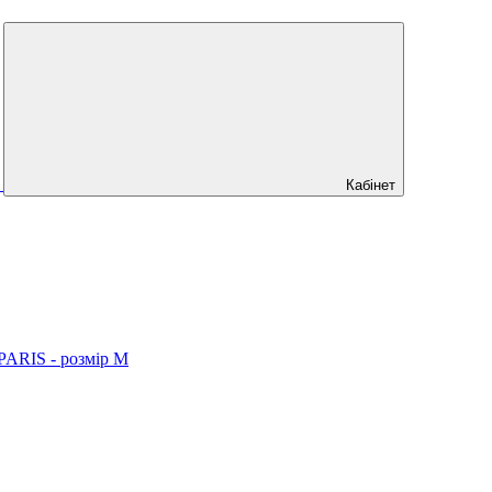
Кабінет