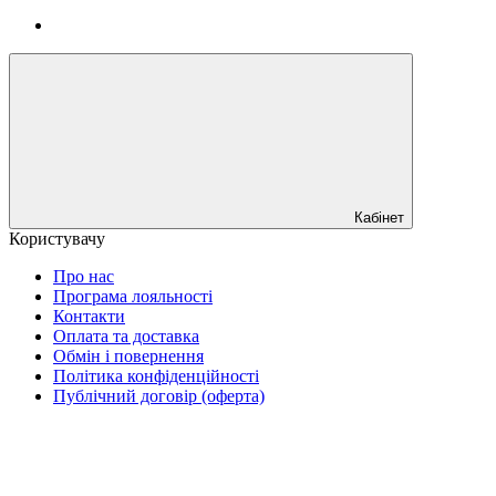
Кабінет
Користувачу
Про нас
Програма лояльності
Контакти
Оплата та доставка
Обмін і повернення
Політика конфіденційності
Публічний договір (оферта)