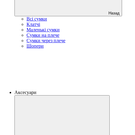
Назад
Всі сумки
Клатчі
Маленькі сумки
Сумки на плече
Сумки через плече
Шопери
Аксесуари