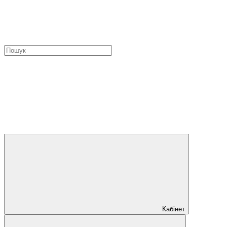
Кабінет