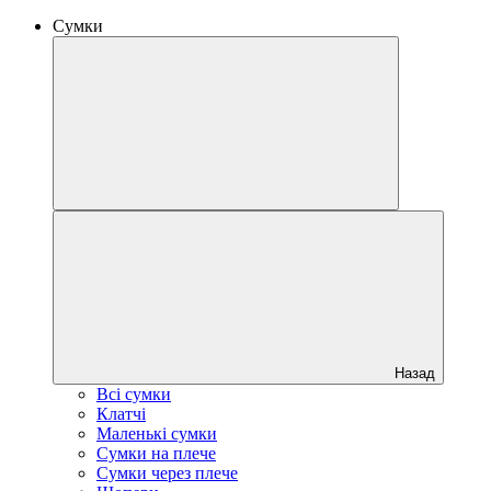
Сумки
Назад
Всі сумки
Клатчі
Маленькі сумки
Сумки на плече
Сумки через плече