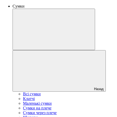
Сумки
Назад
Всі сумки
Клатчі
Маленькі сумки
Сумки на плече
Сумки через плече