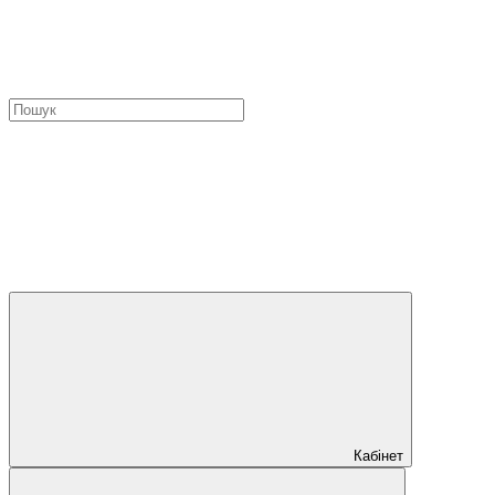
Кабінет