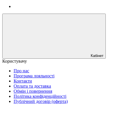
Кабінет
Користувачу
Про нас
Програма лояльності
Контакти
Оплата та доставка
Обмін і повернення
Політика конфіденційності
Публічний договір (оферта)