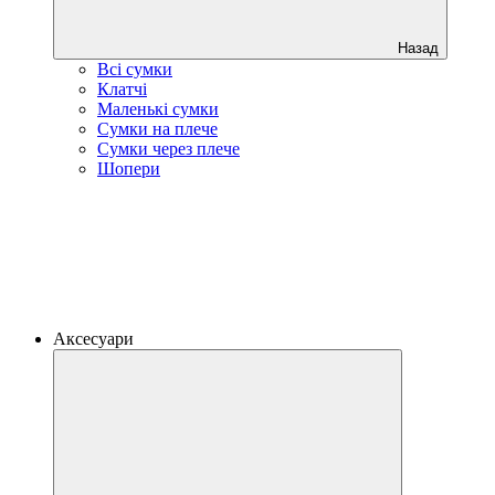
Назад
Всі сумки
Клатчі
Маленькі сумки
Сумки на плече
Сумки через плече
Шопери
Аксесуари