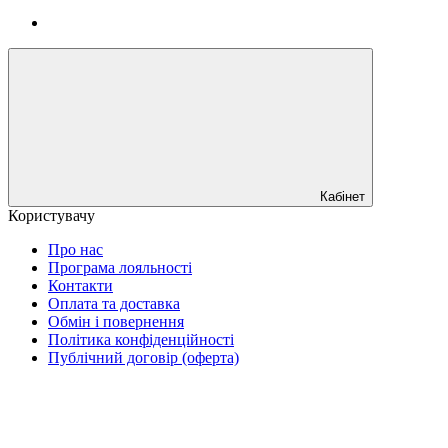
Кабінет
Користувачу
Про нас
Програма лояльності
Контакти
Оплата та доставка
Обмін і повернення
Політика конфіденційності
Публічний договір (оферта)