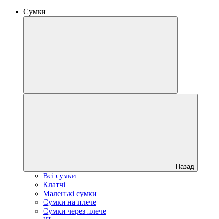
Сумки
Назад
Всі сумки
Клатчі
Маленькі сумки
Сумки на плече
Сумки через плече