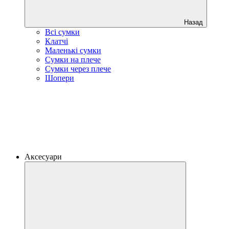
Назад
Всі сумки
Клатчі
Маленькі сумки
Сумки на плече
Сумки через плече
Шопери
Аксесуари