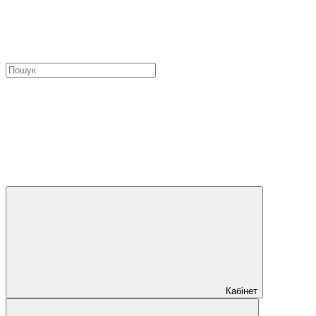
Кабінет