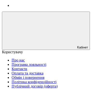
Кабінет
Користувачу
Про нас
Програма лояльності
Контакти
Оплата та доставка
Обмін і повернення
Політика конфіденційності
Публічний договір (оферта)