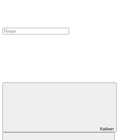
Кабінет