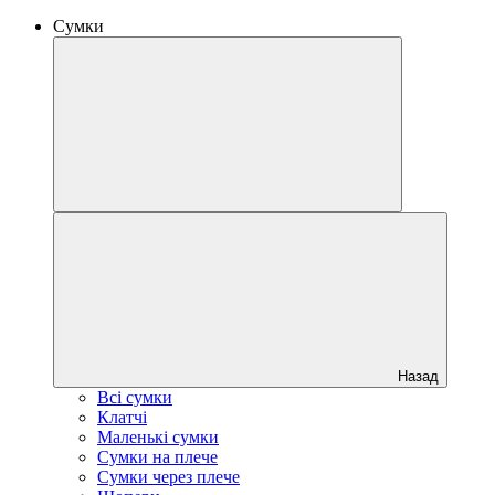
Сумки
Назад
Всі сумки
Клатчі
Маленькі сумки
Сумки на плече
Сумки через плече