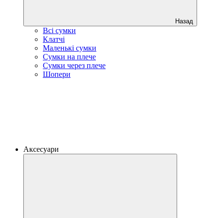
Назад
Всі сумки
Клатчі
Маленькі сумки
Сумки на плече
Сумки через плече
Шопери
Аксесуари