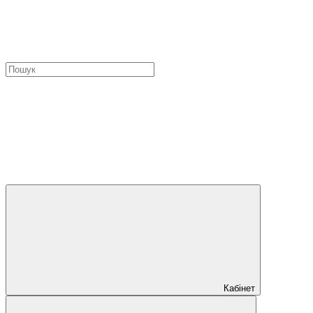
Кабінет