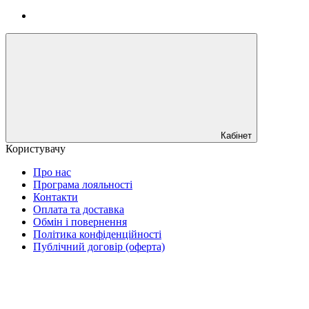
Кабінет
Користувачу
Про нас
Програма лояльності
Контакти
Оплата та доставка
Обмін і повернення
Політика конфіденційності
Публічний договір (оферта)