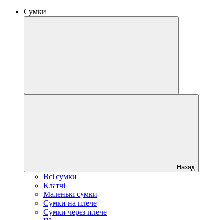
Сумки
Назад
Всі сумки
Клатчі
Маленькі сумки
Сумки на плече
Сумки через плече