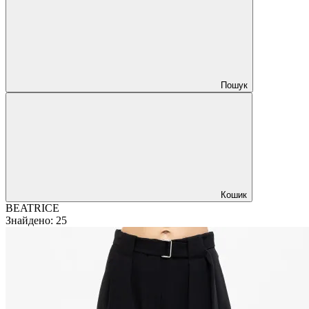
Пошук
Кошик
BEATRICE
Знайдено
:
25