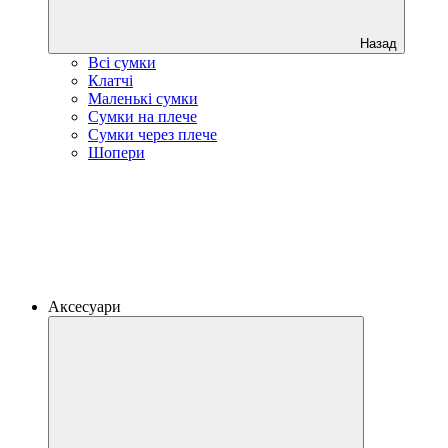
Назад
Всі сумки
Клатчі
Маленькі сумки
Сумки на плече
Сумки через плече
Шопери
Аксесуари