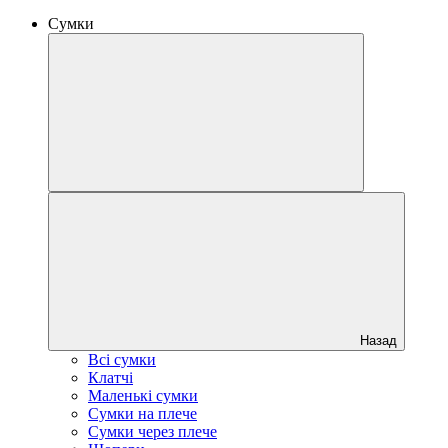
Сумки
Назад
Всі сумки
Клатчі
Маленькі сумки
Сумки на плече
Сумки через плече