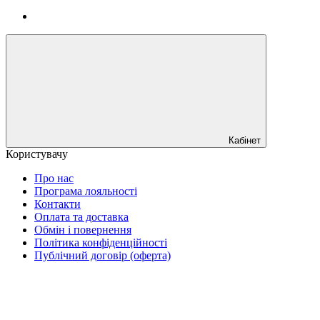
Кабінет
Користувачу
Про нас
Програма лояльності
Контакти
Оплата та доставка
Обмін і повернення
Політика конфіденційності
Публічний договір (оферта)