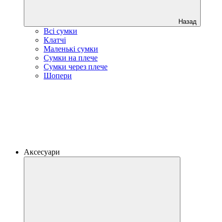
Назад
Всі сумки
Клатчі
Маленькі сумки
Сумки на плече
Сумки через плече
Шопери
Аксесуари