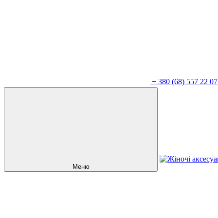
+
380 (68) 557 22 07
Меню