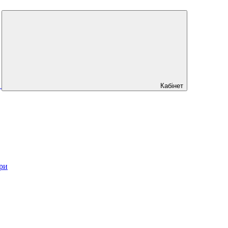
Кабінет