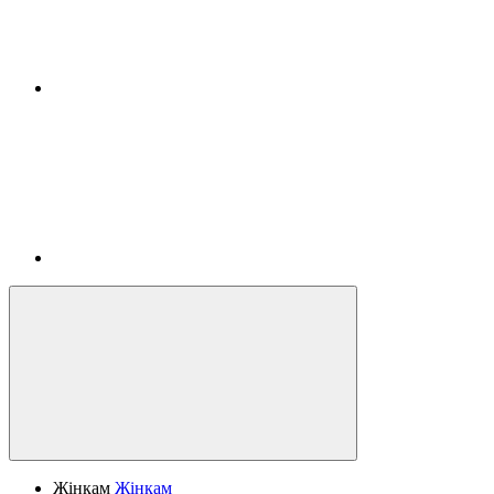
Жінкам
Жінкам