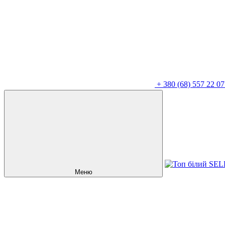
+
380 (68) 557 22 07
Меню