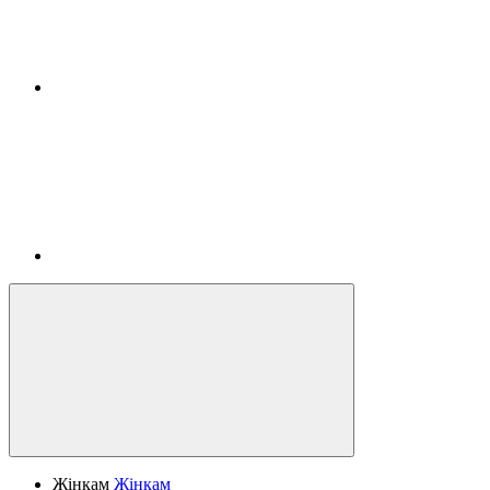
Жінкам
Жінкам