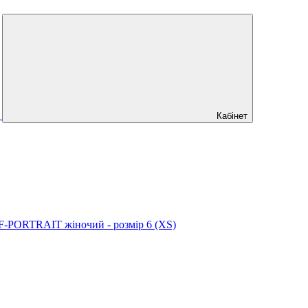
Кабінет