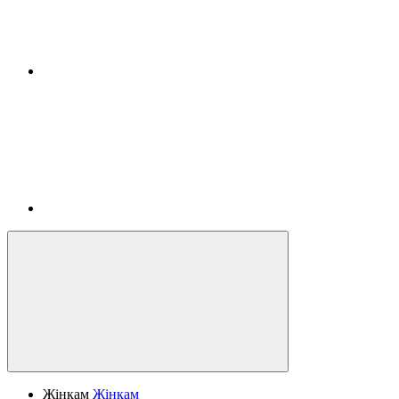
Жінкам
Жінкам