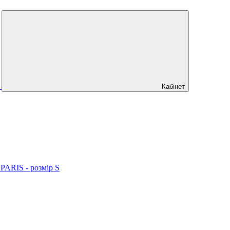
Кабінет