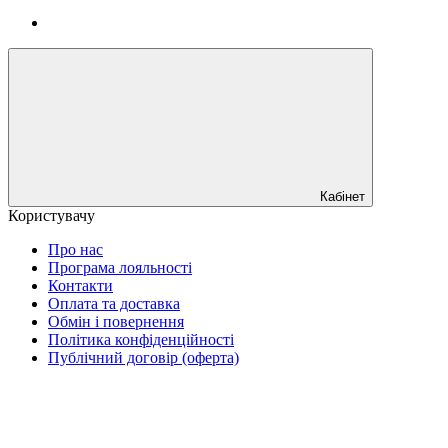
Кабінет
Користувачу
Про нас
Програма лояльності
Контакти
Оплата та доставка
Обмін і повернення
Політика конфіденційності
Публічний договір (оферта)