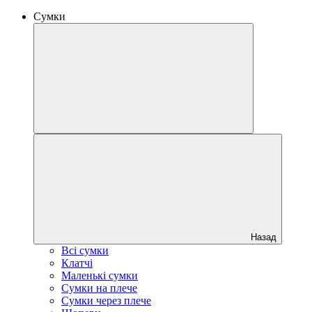
Сумки
Назад
Всі сумки
Клатчі
Маленькі сумки
Сумки на плече
Сумки через плече