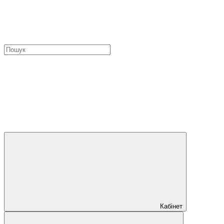
Кабінет