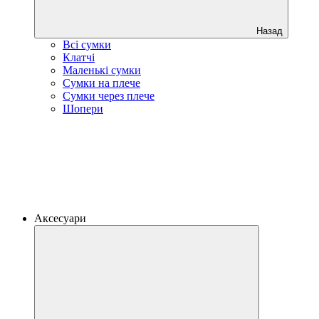
Назад
Всі сумки
Клатчі
Маленькі сумки
Сумки на плече
Сумки через плече
Шопери
Аксесуари