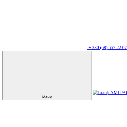
+
380 (68) 557 22 07
Меню