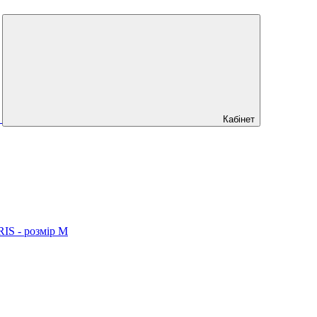
Кабінет