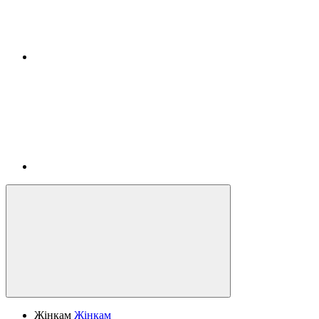
Жінкам
Жінкам